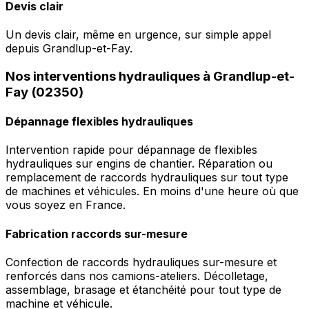
Devis clair
Un devis clair, même en urgence, sur simple appel
depuis Grandlup-et-Fay.
Nos interventions hydrauliques à Grandlup-et-
Fay (02350)
Dépannage flexibles hydrauliques
Intervention rapide pour dépannage de flexibles
hydrauliques sur engins de chantier. Réparation ou
remplacement de raccords hydrauliques sur tout type
de machines et véhicules. En moins d'une heure où que
vous soyez en France.
Fabrication raccords sur-mesure
Confection de raccords hydrauliques sur-mesure et
renforcés dans nos camions-ateliers. Décolletage,
assemblage, brasage et étanchéité pour tout type de
machine et véhicule.