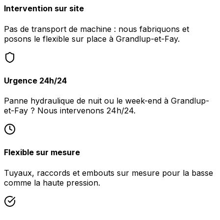
Intervention sur site
Pas de transport de machine : nous fabriquons et
posons le flexible sur place à Grandlup-et-Fay.
Urgence 24h/24
Panne hydraulique de nuit ou le week-end à Grandlup-
et-Fay ? Nous intervenons 24h/24.
Flexible sur mesure
Tuyaux, raccords et embouts sur mesure pour la basse
comme la haute pression.