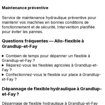
Maintenance préventive
Service de maintenance hydraulique préventive pour
maintenir vos machines en bonnes conditions de
fonctionnement et de sécurité. Intervention planifiée
pour éviter les pannes.
Questions fréquentes —
Allo-flexible
à
Grandlup-et-Fay
Combien de temps pour dépanner un flexible à
Grandlup-et-Fay ?
Réparez-vous les flexibles agricoles à Grandlup-et-
Fay ?
Confectionnez-vous le flexible sur place à Grandlup-
et-Fay ?
Dépannage de flexible hydraulique
à
Grandlup-
et-Fay
?
Dépannage de flexible hydraulique
à
Grandlup-et-Fay