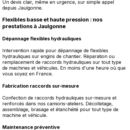
Un devis clair, même en urgence, sur simple appel
depuis Jaulgonne.
Flexibles basse et haute pression : nos
prestations à Jaulgonne
Dépannage flexibles hydrauliques
Intervention rapide pour dépannage de flexibles
hydrauliques sur engins de chantier. Réparation ou
remplacement de raccords hydrauliques sur tout type
de machines et véhicules. En moins d'une heure où que
vous soyez en France.
Fabrication raccords sur-mesure
Confection de raccords hydrauliques sur-mesure et
renforcés dans nos camions-ateliers. Décolletage,
assemblage, brasage et étanchéité pour tout type de
machine et véhicule.
Maintenance préventive