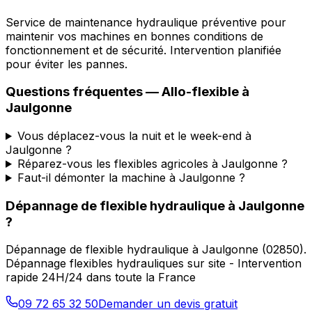
Service de maintenance hydraulique préventive pour
maintenir vos machines en bonnes conditions de
fonctionnement et de sécurité. Intervention planifiée
pour éviter les pannes.
Questions fréquentes —
Allo-flexible
à
Jaulgonne
Vous déplacez-vous la nuit et le week-end à
Jaulgonne ?
Réparez-vous les flexibles agricoles à Jaulgonne ?
Faut-il démonter la machine à Jaulgonne ?
Dépannage de flexible hydraulique
à
Jaulgonne
?
Dépannage de flexible hydraulique
à
Jaulgonne
(
02850
).
Dépannage flexibles hydrauliques sur site - Intervention
rapide 24H/24 dans toute la France
09 72 65 32 50
Demander un devis gratuit