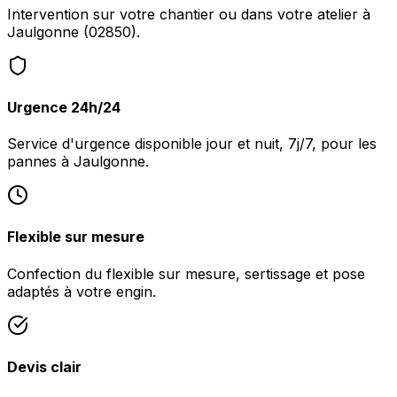
Intervention sur votre chantier ou dans votre atelier à
Jaulgonne (02850).
Urgence 24h/24
Service d'urgence disponible jour et nuit, 7j/7, pour les
pannes à Jaulgonne.
Flexible sur mesure
Confection du flexible sur mesure, sertissage et pose
adaptés à votre engin.
Devis clair