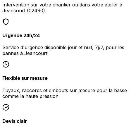
Intervention sur votre chantier ou dans votre atelier à
Jeancourt (02490).
Urgence 24h/24
Service d'urgence disponible jour et nuit, 7j/7, pour les
pannes à Jeancourt.
Flexible sur mesure
Tuyaux, raccords et embouts sur mesure pour la basse
comme la haute pression.
Devis clair