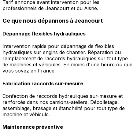
Tarif annoncé avant intervention pour les
professionnels de Jeancourt et du Aisne.
Ce que nous dépannons à Jeancourt
Dépannage flexibles hydrauliques
Intervention rapide pour dépannage de flexibles
hydrauliques sur engins de chantier. Réparation ou
remplacement de raccords hydrauliques sur tout type
de machines et véhicules. En moins d'une heure où que
vous soyez en France.
Fabrication raccords sur-mesure
Confection de raccords hydrauliques sur-mesure et
renforcés dans nos camions-ateliers. Décolletage,
assemblage, brasage et étanchéité pour tout type de
machine et véhicule.
Maintenance préventive