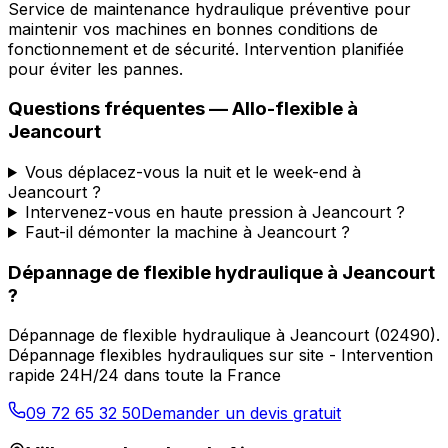
Service de maintenance hydraulique préventive pour
maintenir vos machines en bonnes conditions de
fonctionnement et de sécurité. Intervention planifiée
pour éviter les pannes.
Questions fréquentes —
Allo-flexible
à
Jeancourt
Vous déplacez-vous la nuit et le week-end à
Jeancourt ?
Intervenez-vous en haute pression à Jeancourt ?
Faut-il démonter la machine à Jeancourt ?
Dépannage de flexible hydraulique
à
Jeancourt
?
Dépannage de flexible hydraulique
à
Jeancourt
(
02490
).
Dépannage flexibles hydrauliques sur site - Intervention
rapide 24H/24 dans toute la France
09 72 65 32 50
Demander un devis gratuit