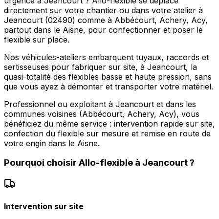
urgence à Jeancourt ? Allo-flexible se déplace
directement sur votre chantier ou dans votre atelier à
Jeancourt (02490) comme à Abbécourt, Achery, Acy,
partout dans le Aisne, pour confectionner et poser le
flexible sur place.
Nos véhicules-ateliers embarquent tuyaux, raccords et
sertisseuses pour fabriquer sur site, à Jeancourt, la
quasi-totalité des flexibles basse et haute pression, sans
que vous ayez à démonter et transporter votre matériel.
Professionnel ou exploitant à Jeancourt et dans les
communes voisines (Abbécourt, Achery, Acy), vous
bénéficiez du même service : intervention rapide sur site,
confection du flexible sur mesure et remise en route de
votre engin dans le Aisne.
Pourquoi choisir
Allo-flexible
à
Jeancourt
?
Intervention sur site