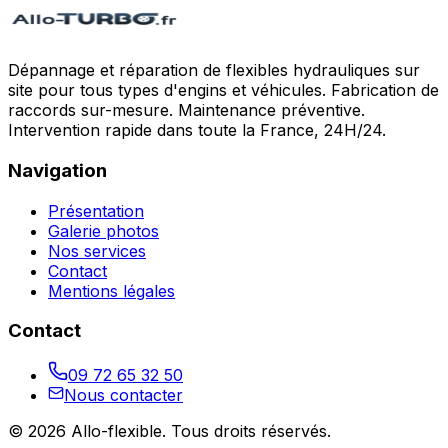
Dépannage et réparation de flexibles hydrauliques sur
site pour tous types d'engins et véhicules. Fabrication de
raccords sur-mesure. Maintenance préventive.
Intervention rapide dans toute la France, 24H/24.
Navigation
Présentation
Galerie photos
Nos services
Contact
Mentions légales
Contact
09 72 65 32 50
Nous contacter
©
2026
Allo-flexible
. Tous droits réservés.