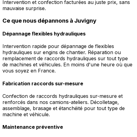
Intervention et confection facturées au juste prix, sans
mauvaise surprise.
Ce que nous dépannons à Juvigny
Dépannage flexibles hydrauliques
Intervention rapide pour dépannage de flexibles
hydrauliques sur engins de chantier. Réparation ou
remplacement de raccords hydrauliques sur tout type
de machines et véhicules. En moins d'une heure où que
vous soyez en France.
Fabrication raccords sur-mesure
Confection de raccords hydrauliques sur-mesure et
renforcés dans nos camions-ateliers. Décolletage,
assemblage, brasage et étanchéité pour tout type de
machine et véhicule.
Maintenance préventive