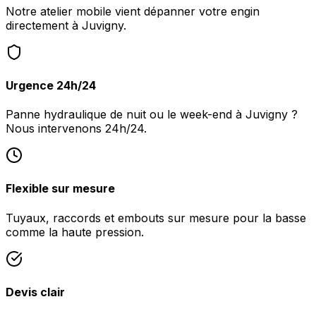
Notre atelier mobile vient dépanner votre engin
directement à Juvigny.
Urgence 24h/24
Panne hydraulique de nuit ou le week-end à Juvigny ?
Nous intervenons 24h/24.
Flexible sur mesure
Tuyaux, raccords et embouts sur mesure pour la basse
comme la haute pression.
Devis clair