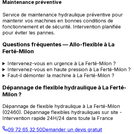
Maintenance préventive
Service de maintenance hydraulique préventive pour
maintenir vos machines en bonnes conditions de
fonctionnement et de sécurité. Intervention planifiée
pour éviter les pannes.
Questions fréquentes —
Allo-flexible
à
La
Ferté-Milon
Intervenez-vous en urgence à La Ferté-Milon ?
Intervenez-vous en haute pression à La Ferté-Milon ?
Faut-il démonter la machine à La Ferté-Milon ?
Dépannage de flexible hydraulique
à
La Ferté-
Milon
?
Dépannage de flexible hydraulique
à
La Ferté-Milon
(
02460
).
Dépannage flexibles hydrauliques sur site -
Intervention rapide 24H/24 dans toute la France
09 72 65 32 50
Demander un devis gratuit