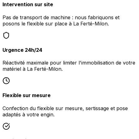
Intervention sur site
Pas de transport de machine : nous fabriquons et
posons le flexible sur place à La Ferté-Milon.
Urgence 24h/24
Réactivité maximale pour limiter l'immobilisation de votre
matériel à La Ferté-Milon.
Flexible sur mesure
Confection du flexible sur mesure, sertissage et pose
adaptés à votre engin.