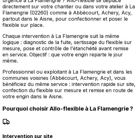
urgence à La Flamengrie ? Allo-flexible se déplace
directement sur votre chantier ou dans votre atelier à La
Flamengrie (02260) comme à Abbécourt, Achery, Acy,
partout dans le Aisne, pour confectionner et poser le
flexible sur place.
Chaque intervention à La Flamengrie suit la même
logique : diagnostic de la fuite, sertissage du flexible sur
mesure, pose et contrôle de l'étanchéité avant remise
en service. Objectif : que votre engin reparte le jour
même.
Professionnel ou exploitant à La Flamengrie et dans les
communes voisines (Abbécourt, Achery, Acy), vous
bénéficiez du même service : intervention rapide sur site,
confection du flexible sur mesure et remise en route de
votre engin dans le Aisne.
Pourquoi choisir
Allo-flexible
à
La Flamengrie
?
Intervention sur site