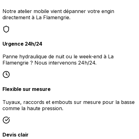
Notre atelier mobile vient dépanner votre engin
directement à La Flamengrie.
Urgence 24h/24
Panne hydraulique de nuit ou le week-end à La
Flamengrie ? Nous intervenons 24h/24.
Flexible sur mesure
Tuyaux, raccords et embouts sur mesure pour la basse
comme la haute pression.
Devis clair