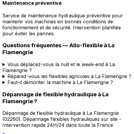
Maintenance préventive
Service de maintenance hydraulique préventive pour
maintenir vos machines en bonnes conditions de
fonctionnement et de sécurité. Intervention planifiée
pour éviter les pannes.
Questions fréquentes —
Allo-flexible
à
La
Flamengrie
Vous déplacez-vous la nuit et le week-end à La
Flamengrie ?
Réparez-vous les flexibles agricoles à La Flamengrie ?
Faut-il démonter la machine à La Flamengrie ?
Dépannage de flexible hydraulique
à
La
Flamengrie
?
Dépannage de flexible hydraulique
à
La Flamengrie
(
02260
).
Dépannage flexibles hydrauliques sur site -
Intervention rapide 24H/24 dans toute la France