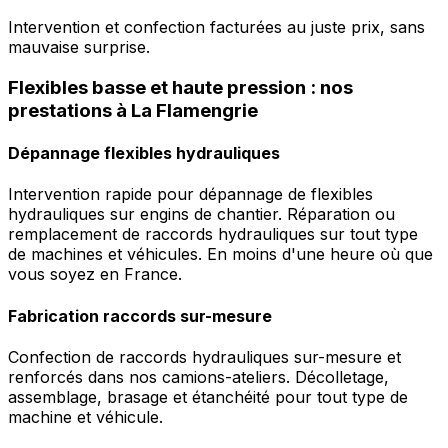
Intervention et confection facturées au juste prix, sans
mauvaise surprise.
Flexibles basse et haute pression : nos
prestations à La Flamengrie
Dépannage flexibles hydrauliques
Intervention rapide pour dépannage de flexibles
hydrauliques sur engins de chantier. Réparation ou
remplacement de raccords hydrauliques sur tout type
de machines et véhicules. En moins d'une heure où que
vous soyez en France.
Fabrication raccords sur-mesure
Confection de raccords hydrauliques sur-mesure et
renforcés dans nos camions-ateliers. Décolletage,
assemblage, brasage et étanchéité pour tout type de
machine et véhicule.