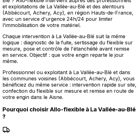
Blé ? Allo-flexible intervient auprès des professionnels
et exploitations de La Vallée-au-Blé et des alentours
(Abbécourt, Achery, Acy), en région Hauts-de-France,
avec un service d'urgence 24h/24 pour limiter
l'immobilisation de votre matériel.
Chaque intervention à La Vallée-au-Blé suit la même
logique : diagnostic de la fuite, sertissage du flexible sur
mesure, pose et contrôle de l'étanchéité avant remise
en service. Objectif : que votre engin reparte le jour
même.
Professionnel ou exploitant à La Vallée-au-Blé et dans
les communes voisines (Abbécourt, Achery, Acy), vous
bénéficiez du même service : intervention rapide sur site,
confection du flexible sur mesure et remise en route de
votre engin dans le Aisne.
Pourquoi choisir
Allo-flexible
à
La Vallée-au-Blé
?