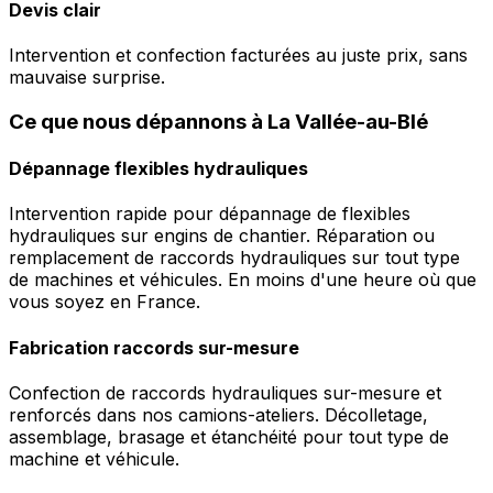
Devis clair
Intervention et confection facturées au juste prix, sans
mauvaise surprise.
Ce que nous dépannons à La Vallée-au-Blé
Dépannage flexibles hydrauliques
Intervention rapide pour dépannage de flexibles
hydrauliques sur engins de chantier. Réparation ou
remplacement de raccords hydrauliques sur tout type
de machines et véhicules. En moins d'une heure où que
vous soyez en France.
Fabrication raccords sur-mesure
Confection de raccords hydrauliques sur-mesure et
renforcés dans nos camions-ateliers. Décolletage,
assemblage, brasage et étanchéité pour tout type de
machine et véhicule.