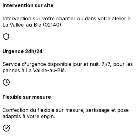
Intervention sur site
Intervention sur votre chantier ou dans votre atelier à
La Vallée-au-Blé (02140).
Urgence 24h/24
Service d'urgence disponible jour et nuit, 7j/7, pour les
pannes à La Vallée-au-Blé.
Flexible sur mesure
Confection du flexible sur mesure, sertissage et pose
adaptés à votre engin.