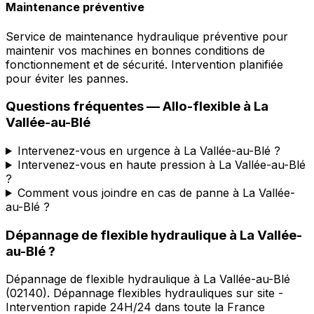
Maintenance préventive
Service de maintenance hydraulique préventive pour
maintenir vos machines en bonnes conditions de
fonctionnement et de sécurité. Intervention planifiée
pour éviter les pannes.
Questions fréquentes —
Allo-flexible
à
La
Vallée-au-Blé
Intervenez-vous en urgence à La Vallée-au-Blé ?
Intervenez-vous en haute pression à La Vallée-au-Blé
?
Comment vous joindre en cas de panne à La Vallée-
au-Blé ?
Dépannage de flexible hydraulique
à
La Vallée-
au-Blé
?
Dépannage de flexible hydraulique
à
La Vallée-au-Blé
(
02140
).
Dépannage flexibles hydrauliques sur site -
Intervention rapide 24H/24 dans toute la France