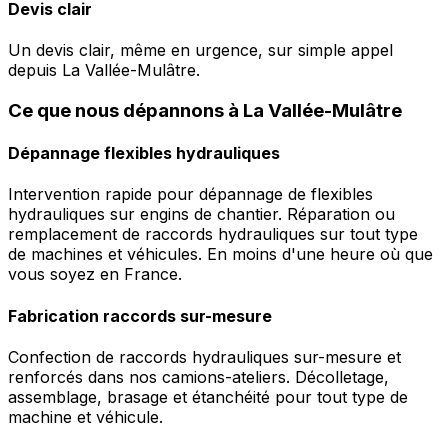
Devis clair
Un devis clair, même en urgence, sur simple appel
depuis La Vallée-Mulâtre.
Ce que nous dépannons à La Vallée-Mulâtre
Dépannage flexibles hydrauliques
Intervention rapide pour dépannage de flexibles
hydrauliques sur engins de chantier. Réparation ou
remplacement de raccords hydrauliques sur tout type
de machines et véhicules. En moins d'une heure où que
vous soyez en France.
Fabrication raccords sur-mesure
Confection de raccords hydrauliques sur-mesure et
renforcés dans nos camions-ateliers. Décolletage,
assemblage, brasage et étanchéité pour tout type de
machine et véhicule.