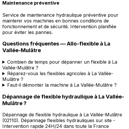
Maintenance préventive
Service de maintenance hydraulique préventive pour
maintenir vos machines en bonnes conditions de
fonctionnement et de sécurité. Intervention planifiée
pour éviter les pannes.
Questions fréquentes —
Allo-flexible
à
La
Vallée-Mulâtre
Combien de temps pour dépanner un flexible à La
Vallée-Mulâtre ?
Réparez-vous les flexibles agricoles à La Vallée-
Mulâtre ?
Faut-il démonter la machine à La Vallée-Mulâtre ?
Dépannage de flexible hydraulique
à
La Vallée-
Mulâtre
?
Dépannage de flexible hydraulique
à
La Vallée-Mulâtre
(
02110
).
Dépannage flexibles hydrauliques sur site -
Intervention rapide 24H/24 dans toute la France