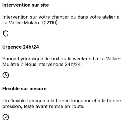
Intervention sur site
Intervention sur votre chantier ou dans votre atelier à
La Vallée-Mulâtre (02110).
Urgence 24h/24
Panne hydraulique de nuit ou le week-end à La Vallée-
Mulâtre ? Nous intervenons 24h/24.
Flexible sur mesure
Un flexible fabriqué à la bonne longueur et à la bonne
pression, testé avant remise en route.