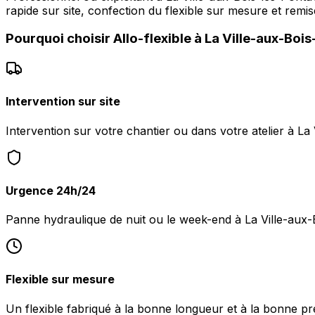
rapide sur site, confection du flexible sur mesure et remi
Pourquoi choisir
Allo-flexible
à
La Ville-aux-Bois
Intervention sur site
Intervention sur votre chantier ou dans votre atelier à La
Urgence 24h/24
Panne hydraulique de nuit ou le week-end à La Ville-aux
Flexible sur mesure
Un flexible fabriqué à la bonne longueur et à la bonne pr