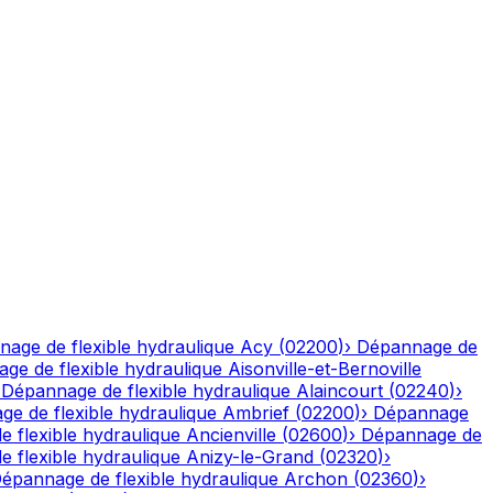
age de flexible hydraulique
Acy
(
02200
)
›
Dépannage de
ge de flexible hydraulique
Aisonville-et-Bernoville
›
Dépannage de flexible hydraulique
Alaincourt
(
02240
)
›
e de flexible hydraulique
Ambrief
(
02200
)
›
Dépannage
 flexible hydraulique
Ancienville
(
02600
)
›
Dépannage de
 flexible hydraulique
Anizy-le-Grand
(
02320
)
›
épannage de flexible hydraulique
Archon
(
02360
)
›