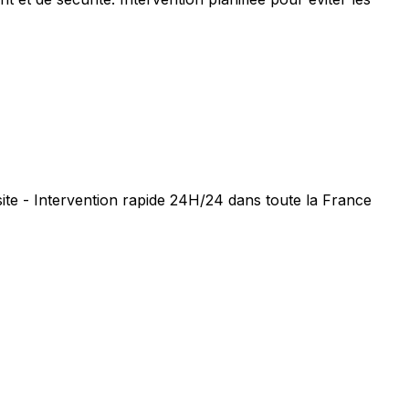
ite - Intervention rapide 24H/24 dans toute la France