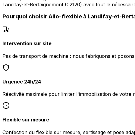
Landifay-et-Bertaignemont (02120) avec tout le nécessaire
Pourquoi choisir
Allo-flexible
à
Landifay-et-Ber
Intervention sur site
Pas de transport de machine : nous fabriquons et posons l
Urgence 24h/24
Réactivité maximale pour limiter l'immobilisation de votre
Flexible sur mesure
Confection du flexible sur mesure, sertissage et pose ada