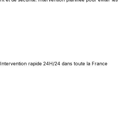
 Intervention rapide 24H/24 dans toute la France