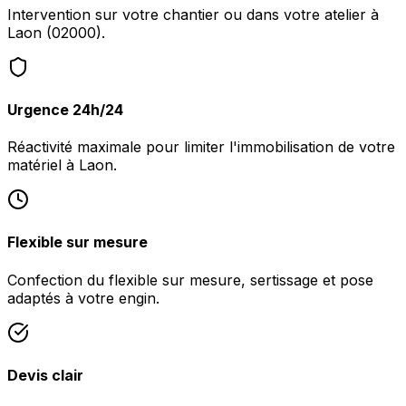
Intervention sur votre chantier ou dans votre atelier à
Laon (02000).
Urgence 24h/24
Réactivité maximale pour limiter l'immobilisation de votre
matériel à Laon.
Flexible sur mesure
Confection du flexible sur mesure, sertissage et pose
adaptés à votre engin.
Devis clair