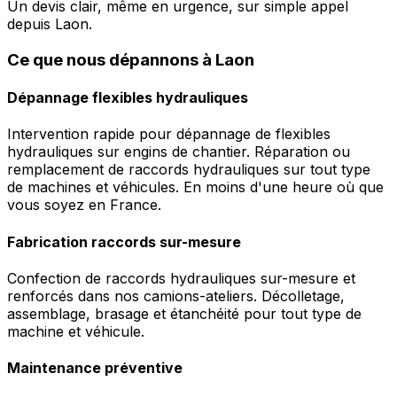
Un devis clair, même en urgence, sur simple appel
depuis Laon.
Ce que nous dépannons à Laon
Dépannage flexibles hydrauliques
Intervention rapide pour dépannage de flexibles
hydrauliques sur engins de chantier. Réparation ou
remplacement de raccords hydrauliques sur tout type
de machines et véhicules. En moins d'une heure où que
vous soyez en France.
Fabrication raccords sur-mesure
Confection de raccords hydrauliques sur-mesure et
renforcés dans nos camions-ateliers. Décolletage,
assemblage, brasage et étanchéité pour tout type de
machine et véhicule.
Maintenance préventive