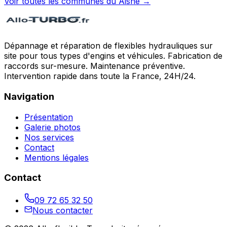
Voir toutes les communes du
Aisne
→
Dépannage et réparation de flexibles hydrauliques sur
site pour tous types d'engins et véhicules. Fabrication de
raccords sur-mesure. Maintenance préventive.
Intervention rapide dans toute la France, 24H/24.
Navigation
Présentation
Galerie photos
Nos services
Contact
Mentions légales
Contact
09 72 65 32 50
Nous contacter