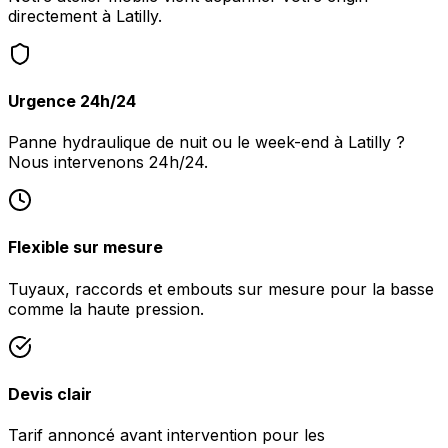
directement à Latilly.
Urgence 24h/24
Panne hydraulique de nuit ou le week-end à Latilly ?
Nous intervenons 24h/24.
Flexible sur mesure
Tuyaux, raccords et embouts sur mesure pour la basse
comme la haute pression.
Devis clair
Tarif annoncé avant intervention pour les