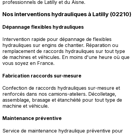
professionnels de Latilly et du Aisne.
Nos interventions hydrauliques à Latilly (02210)
Dépannage flexibles hydrauliques
Intervention rapide pour dépannage de flexibles
hydrauliques sur engins de chantier. Réparation ou
remplacement de raccords hydrauliques sur tout type
de machines et véhicules. En moins d'une heure où que
vous soyez en France.
Fabrication raccords sur-mesure
Confection de raccords hydrauliques sur-mesure et
renforcés dans nos camions-ateliers. Décolletage,
assemblage, brasage et étanchéité pour tout type de
machine et véhicule.
Maintenance préventive
Service de maintenance hydraulique préventive pour