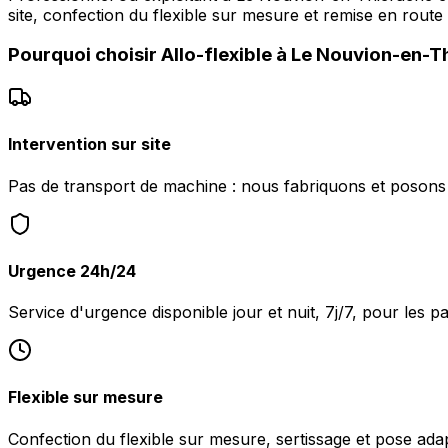
site, confection du flexible sur mesure et remise en route
Pourquoi choisir
Allo-flexible
à
Le Nouvion-en-T
Intervention sur site
Pas de transport de machine : nous fabriquons et posons 
Urgence 24h/24
Service d'urgence disponible jour et nuit, 7j/7, pour les
Flexible sur mesure
Confection du flexible sur mesure, sertissage et pose ada