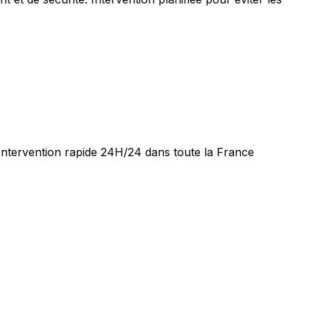
 Intervention rapide 24H/24 dans toute la France