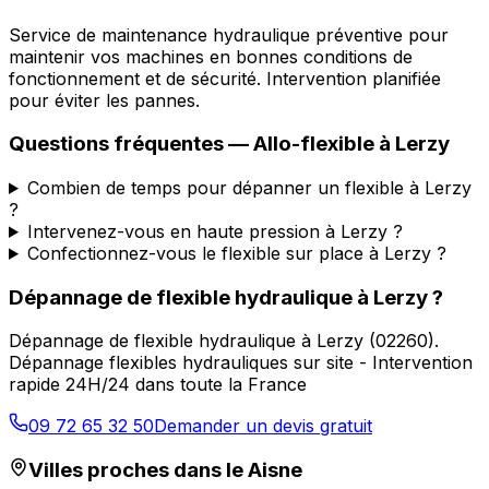
Service de maintenance hydraulique préventive pour
maintenir vos machines en bonnes conditions de
fonctionnement et de sécurité. Intervention planifiée
pour éviter les pannes.
Questions fréquentes —
Allo-flexible
à
Lerzy
Combien de temps pour dépanner un flexible à Lerzy
?
Intervenez-vous en haute pression à Lerzy ?
Confectionnez-vous le flexible sur place à Lerzy ?
Dépannage de flexible hydraulique
à
Lerzy
?
Dépannage de flexible hydraulique
à
Lerzy
(
02260
).
Dépannage flexibles hydrauliques sur site - Intervention
rapide 24H/24 dans toute la France
09 72 65 32 50
Demander un devis gratuit
Villes proches dans le
Aisne