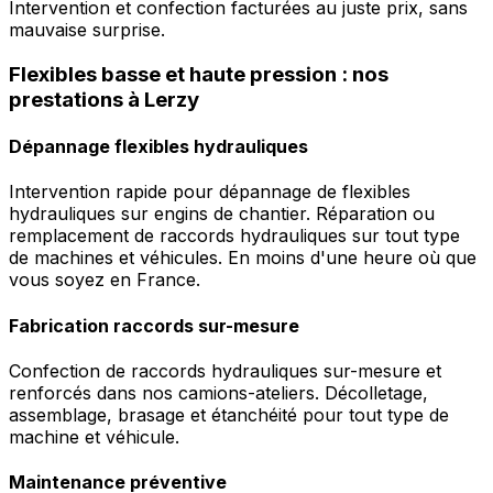
Intervention et confection facturées au juste prix, sans
mauvaise surprise.
Flexibles basse et haute pression : nos
prestations à Lerzy
Dépannage flexibles hydrauliques
Intervention rapide pour dépannage de flexibles
hydrauliques sur engins de chantier. Réparation ou
remplacement de raccords hydrauliques sur tout type
de machines et véhicules. En moins d'une heure où que
vous soyez en France.
Fabrication raccords sur-mesure
Confection de raccords hydrauliques sur-mesure et
renforcés dans nos camions-ateliers. Décolletage,
assemblage, brasage et étanchéité pour tout type de
machine et véhicule.
Maintenance préventive