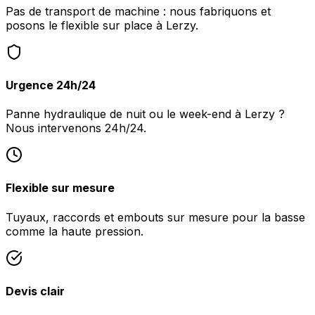
Pas de transport de machine : nous fabriquons et
posons le flexible sur place à Lerzy.
Urgence 24h/24
Panne hydraulique de nuit ou le week-end à Lerzy ?
Nous intervenons 24h/24.
Flexible sur mesure
Tuyaux, raccords et embouts sur mesure pour la basse
comme la haute pression.
Devis clair