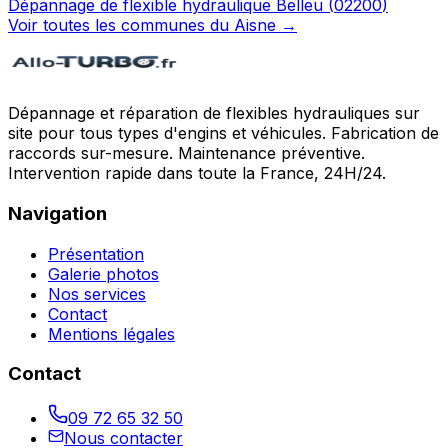
Dépannage de flexible hydraulique
Belleu
(
02200
)
Voir toutes les communes du
Aisne
→
Dépannage et réparation de flexibles hydrauliques sur
site pour tous types d'engins et véhicules. Fabrication de
raccords sur-mesure. Maintenance préventive.
Intervention rapide dans toute la France, 24H/24.
Navigation
Présentation
Galerie photos
Nos services
Contact
Mentions légales
Contact
09 72 65 32 50
Nous contacter