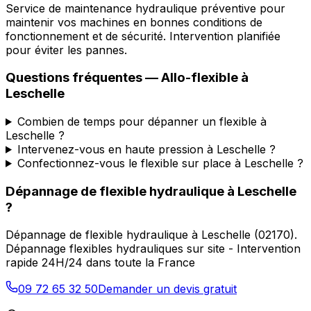
Service de maintenance hydraulique préventive pour
maintenir vos machines en bonnes conditions de
fonctionnement et de sécurité. Intervention planifiée
pour éviter les pannes.
Questions fréquentes —
Allo-flexible
à
Leschelle
Combien de temps pour dépanner un flexible à
Leschelle ?
Intervenez-vous en haute pression à Leschelle ?
Confectionnez-vous le flexible sur place à Leschelle ?
Dépannage de flexible hydraulique
à
Leschelle
?
Dépannage de flexible hydraulique
à
Leschelle
(
02170
).
Dépannage flexibles hydrauliques sur site - Intervention
rapide 24H/24 dans toute la France
09 72 65 32 50
Demander un devis gratuit