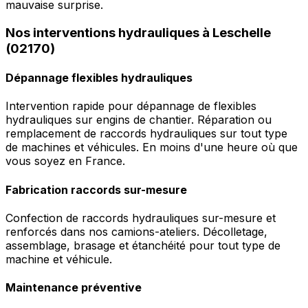
mauvaise surprise.
Nos interventions hydrauliques à Leschelle
(02170)
Dépannage flexibles hydrauliques
Intervention rapide pour dépannage de flexibles
hydrauliques sur engins de chantier. Réparation ou
remplacement de raccords hydrauliques sur tout type
de machines et véhicules. En moins d'une heure où que
vous soyez en France.
Fabrication raccords sur-mesure
Confection de raccords hydrauliques sur-mesure et
renforcés dans nos camions-ateliers. Décolletage,
assemblage, brasage et étanchéité pour tout type de
machine et véhicule.
Maintenance préventive