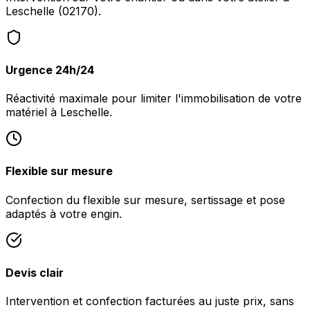
Leschelle (02170).
Urgence 24h/24
Réactivité maximale pour limiter l'immobilisation de votre
matériel à Leschelle.
Flexible sur mesure
Confection du flexible sur mesure, sertissage et pose
adaptés à votre engin.
Devis clair
Intervention et confection facturées au juste prix, sans