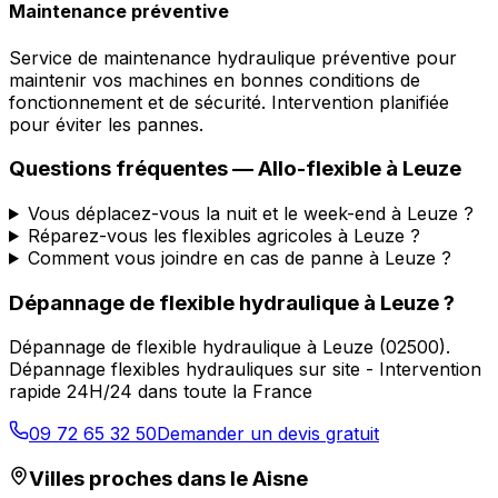
Maintenance préventive
Service de maintenance hydraulique préventive pour
maintenir vos machines en bonnes conditions de
fonctionnement et de sécurité. Intervention planifiée
pour éviter les pannes.
Questions fréquentes —
Allo-flexible
à
Leuze
Vous déplacez-vous la nuit et le week-end à Leuze ?
Réparez-vous les flexibles agricoles à Leuze ?
Comment vous joindre en cas de panne à Leuze ?
Dépannage de flexible hydraulique
à
Leuze
?
Dépannage de flexible hydraulique
à
Leuze
(
02500
).
Dépannage flexibles hydrauliques sur site - Intervention
rapide 24H/24 dans toute la France
09 72 65 32 50
Demander un devis gratuit
Villes proches dans le
Aisne