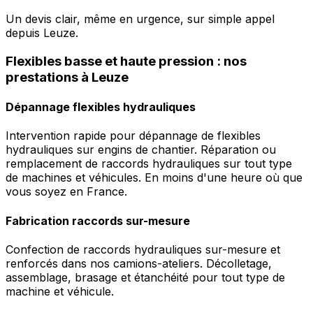
Un devis clair, même en urgence, sur simple appel
depuis Leuze.
Flexibles basse et haute pression : nos
prestations à Leuze
Dépannage flexibles hydrauliques
Intervention rapide pour dépannage de flexibles
hydrauliques sur engins de chantier. Réparation ou
remplacement de raccords hydrauliques sur tout type
de machines et véhicules. En moins d'une heure où que
vous soyez en France.
Fabrication raccords sur-mesure
Confection de raccords hydrauliques sur-mesure et
renforcés dans nos camions-ateliers. Décolletage,
assemblage, brasage et étanchéité pour tout type de
machine et véhicule.