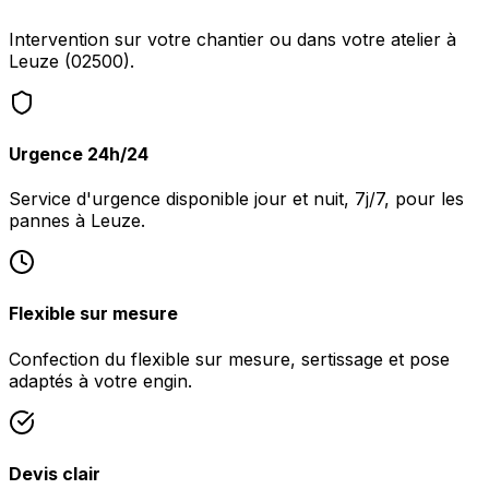
Intervention sur votre chantier ou dans votre atelier à
Leuze (02500).
Urgence 24h/24
Service d'urgence disponible jour et nuit, 7j/7, pour les
pannes à Leuze.
Flexible sur mesure
Confection du flexible sur mesure, sertissage et pose
adaptés à votre engin.
Devis clair