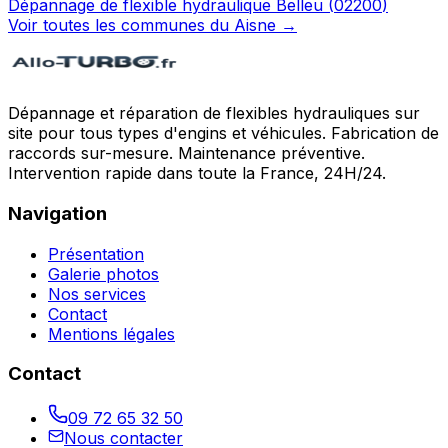
Dépannage de flexible hydraulique
Belleu
(
02200
)
Voir toutes les communes du
Aisne
→
Dépannage et réparation de flexibles hydrauliques sur
site pour tous types d'engins et véhicules. Fabrication de
raccords sur-mesure. Maintenance préventive.
Intervention rapide dans toute la France, 24H/24.
Navigation
Présentation
Galerie photos
Nos services
Contact
Mentions légales
Contact
09 72 65 32 50
Nous contacter