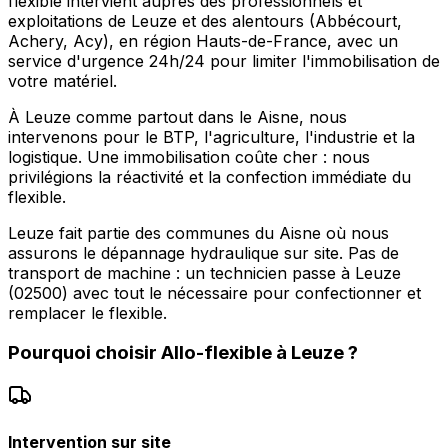
flexible intervient auprès des professionnels et
exploitations de Leuze et des alentours (Abbécourt,
Achery, Acy), en région Hauts-de-France, avec un
service d'urgence 24h/24 pour limiter l'immobilisation de
votre matériel.
À Leuze comme partout dans le Aisne, nous
intervenons pour le BTP, l'agriculture, l'industrie et la
logistique. Une immobilisation coûte cher : nous
privilégions la réactivité et la confection immédiate du
flexible.
Leuze fait partie des communes du Aisne où nous
assurons le dépannage hydraulique sur site. Pas de
transport de machine : un technicien passe à Leuze
(02500) avec tout le nécessaire pour confectionner et
remplacer le flexible.
Pourquoi choisir
Allo-flexible
à
Leuze
?
Intervention sur site