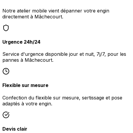
Notre atelier mobile vient dépanner votre engin
directement à Mâchecourt.
Urgence 24h/24
Service d'urgence disponible jour et nuit, 7j/7, pour les
pannes à Mâchecourt.
Flexible sur mesure
Confection du flexible sur mesure, sertissage et pose
adaptés à votre engin.
Devis clair