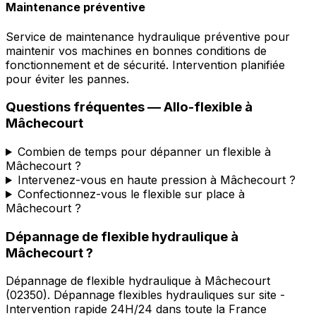
Maintenance préventive
Service de maintenance hydraulique préventive pour
maintenir vos machines en bonnes conditions de
fonctionnement et de sécurité. Intervention planifiée
pour éviter les pannes.
Questions fréquentes —
Allo-flexible
à
Mâchecourt
Combien de temps pour dépanner un flexible à
Mâchecourt ?
Intervenez-vous en haute pression à Mâchecourt ?
Confectionnez-vous le flexible sur place à
Mâchecourt ?
Dépannage de flexible hydraulique
à
Mâchecourt
?
Dépannage de flexible hydraulique
à
Mâchecourt
(
02350
).
Dépannage flexibles hydrauliques sur site -
Intervention rapide 24H/24 dans toute la France