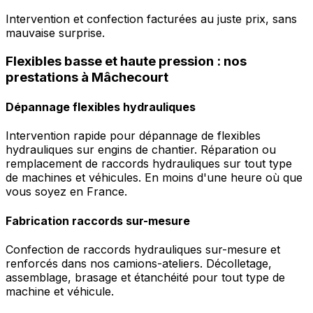
Intervention et confection facturées au juste prix, sans
mauvaise surprise.
Flexibles basse et haute pression : nos
prestations à Mâchecourt
Dépannage flexibles hydrauliques
Intervention rapide pour dépannage de flexibles
hydrauliques sur engins de chantier. Réparation ou
remplacement de raccords hydrauliques sur tout type
de machines et véhicules. En moins d'une heure où que
vous soyez en France.
Fabrication raccords sur-mesure
Confection de raccords hydrauliques sur-mesure et
renforcés dans nos camions-ateliers. Décolletage,
assemblage, brasage et étanchéité pour tout type de
machine et véhicule.