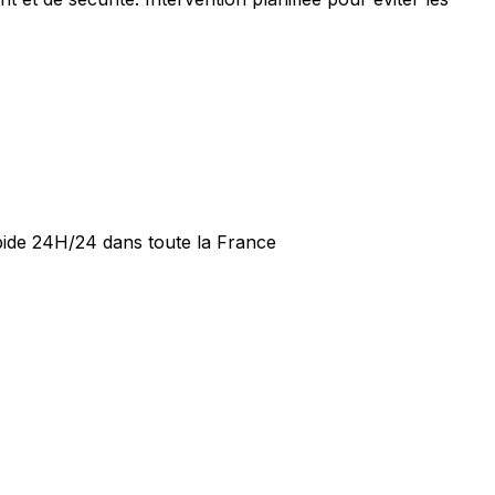
apide 24H/24 dans toute la France