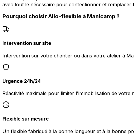
avec tout le nécessaire pour confectionner et remplacer le
Pourquoi choisir
Allo-flexible
à
Manicamp
?
Intervention sur site
Intervention sur votre chantier ou dans votre atelier à M
Urgence 24h/24
Réactivité maximale pour limiter l'immobilisation de votre
Flexible sur mesure
Un flexible fabriqué à la bonne longueur et à la bonne pr