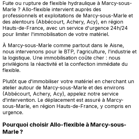
Fuite ou rupture de flexible hydraulique à Marcy-sous-
Marle ? Allo-flexible intervient auprès des
professionnels et exploitations de Marcy-sous-Marle et
des alentours (Abbécourt, Achery, Acy), en région
Hauts-de-France, avec un service d'urgence 24h/24
pour limiter l'immobilisation de votre matériel.
À Marcy-sous-Marle comme partout dans le Aisne,
nous intervenons pour le BTP, l'agriculture, l'industrie et
la logistique. Une immobilisation coûte cher : nous
privilégions la réactivité et la confection immédiate du
flexible.
Plutôt que d'immobiliser votre matériel en cherchant un
atelier autour de Marcy-sous-Marle et des environs
(Abbécourt, Achery, Acy), appelez notre service
d'intervention. Le déplacement est assuré à Marcy-
sous-Marle, en région Hauts-de-France, y compris en
urgence.
Pourquoi choisir
Allo-flexible
à
Marcy-sous-
Marle
?