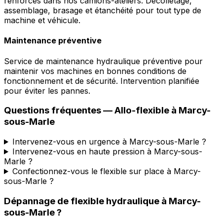
renforcés dans nos camions-ateliers. Décolletage,
assemblage, brasage et étanchéité pour tout type de
machine et véhicule.
Maintenance préventive
Service de maintenance hydraulique préventive pour
maintenir vos machines en bonnes conditions de
fonctionnement et de sécurité. Intervention planifiée
pour éviter les pannes.
Questions fréquentes —
Allo-flexible
à
Marcy-
sous-Marle
Intervenez-vous en urgence à Marcy-sous-Marle ?
Intervenez-vous en haute pression à Marcy-sous-
Marle ?
Confectionnez-vous le flexible sur place à Marcy-
sous-Marle ?
Dépannage de flexible hydraulique
à
Marcy-
sous-Marle
?