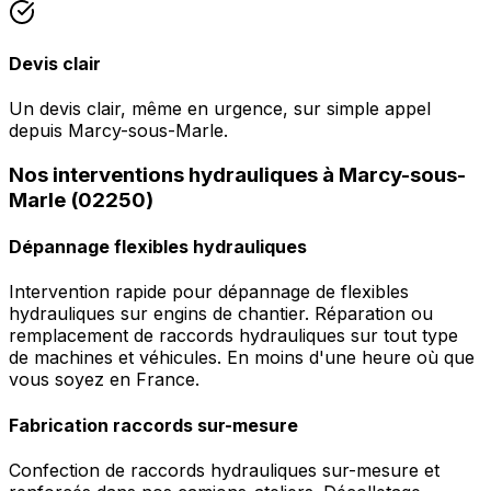
Devis clair
Un devis clair, même en urgence, sur simple appel
depuis Marcy-sous-Marle.
Nos interventions hydrauliques à Marcy-sous-
Marle (02250)
Dépannage flexibles hydrauliques
Intervention rapide pour dépannage de flexibles
hydrauliques sur engins de chantier. Réparation ou
remplacement de raccords hydrauliques sur tout type
de machines et véhicules. En moins d'une heure où que
vous soyez en France.
Fabrication raccords sur-mesure
Confection de raccords hydrauliques sur-mesure et