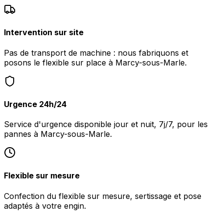
Intervention sur site
Pas de transport de machine : nous fabriquons et
posons le flexible sur place à Marcy-sous-Marle.
Urgence 24h/24
Service d'urgence disponible jour et nuit, 7j/7, pour les
pannes à Marcy-sous-Marle.
Flexible sur mesure
Confection du flexible sur mesure, sertissage et pose
adaptés à votre engin.