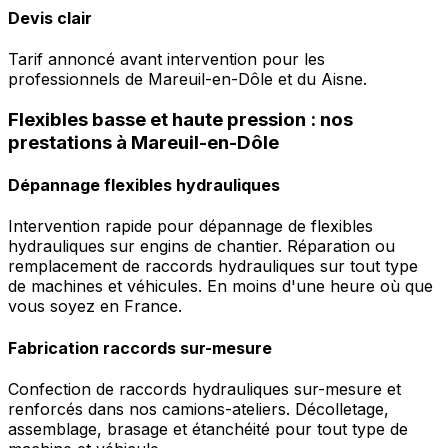
Devis clair
Tarif annoncé avant intervention pour les
professionnels de Mareuil-en-Dôle et du Aisne.
Flexibles basse et haute pression : nos
prestations à Mareuil-en-Dôle
Dépannage flexibles hydrauliques
Intervention rapide pour dépannage de flexibles
hydrauliques sur engins de chantier. Réparation ou
remplacement de raccords hydrauliques sur tout type
de machines et véhicules. En moins d'une heure où que
vous soyez en France.
Fabrication raccords sur-mesure
Confection de raccords hydrauliques sur-mesure et
renforcés dans nos camions-ateliers. Décolletage,
assemblage, brasage et étanchéité pour tout type de