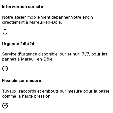
Intervention sur site
Notre atelier mobile vient dépanner votre engin
directement à Mareuil-en-Dôle.
Urgence 24h/24
Service d'urgence disponible jour et nuit, 7j/7, pour les
pannes à Mareuil-en-Dôle.
Flexible sur mesure
Tuyaux, raccords et embouts sur mesure pour la basse
comme la haute pression.