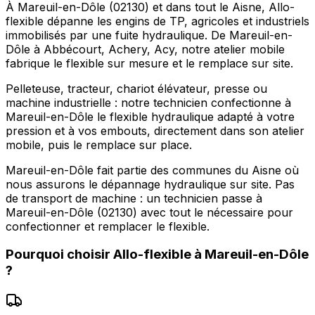
À Mareuil-en-Dôle (02130) et dans tout le Aisne, Allo-
flexible dépanne les engins de TP, agricoles et industriels
immobilisés par une fuite hydraulique. De Mareuil-en-
Dôle à Abbécourt, Achery, Acy, notre atelier mobile
fabrique le flexible sur mesure et le remplace sur site.
Pelleteuse, tracteur, chariot élévateur, presse ou
machine industrielle : notre technicien confectionne à
Mareuil-en-Dôle le flexible hydraulique adapté à votre
pression et à vos embouts, directement dans son atelier
mobile, puis le remplace sur place.
Mareuil-en-Dôle fait partie des communes du Aisne où
nous assurons le dépannage hydraulique sur site. Pas
de transport de machine : un technicien passe à
Mareuil-en-Dôle (02130) avec tout le nécessaire pour
confectionner et remplacer le flexible.
Pourquoi choisir
Allo-flexible
à
Mareuil-en-Dôle
?