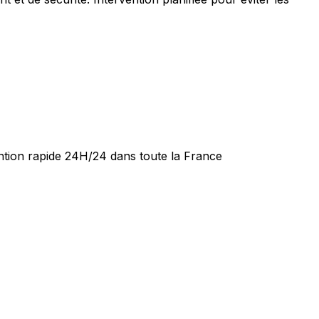
ention rapide 24H/24 dans toute la France