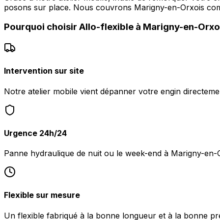
posons sur place. Nous couvrons Marigny-en-Orxois co
Pourquoi choisir
Allo-flexible
à
Marigny-en-Orxo
Intervention sur site
Notre atelier mobile vient dépanner votre engin directem
Urgence 24h/24
Panne hydraulique de nuit ou le week-end à Marigny-en-
Flexible sur mesure
Un flexible fabriqué à la bonne longueur et à la bonne pr