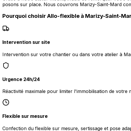
posons sur place. Nous couvrons Marizy-Saint-Mard co
Pourquoi choisir
Allo-flexible
à
Marizy-Saint-Ma
Intervention sur site
Intervention sur votre chantier ou dans votre atelier à M
Urgence 24h/24
Réactivité maximale pour limiter l'immobilisation de votre
Flexible sur mesure
Confection du flexible sur mesure, sertissage et pose ada