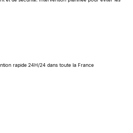
ention rapide 24H/24 dans toute la France