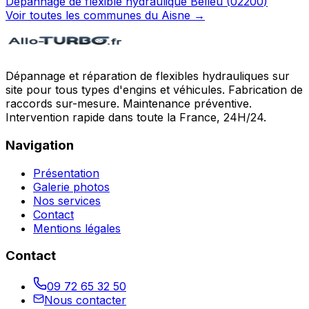
Dépannage de flexible hydraulique
Belleu
(
02200
)
Voir toutes les communes du
Aisne
→
Dépannage et réparation de flexibles hydrauliques sur
site pour tous types d'engins et véhicules. Fabrication de
raccords sur-mesure. Maintenance préventive.
Intervention rapide dans toute la France, 24H/24.
Navigation
Présentation
Galerie photos
Nos services
Contact
Mentions légales
Contact
09 72 65 32 50
Nous contacter