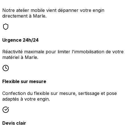
Notre atelier mobile vient dépanner votre engin
directement à Marle.
Urgence 24h/24
Réactivité maximale pour limiter l'immobilisation de votre
matériel à Marle.
Flexible sur mesure
Confection du flexible sur mesure, sertissage et pose
adaptés à votre engin.
Devis clair