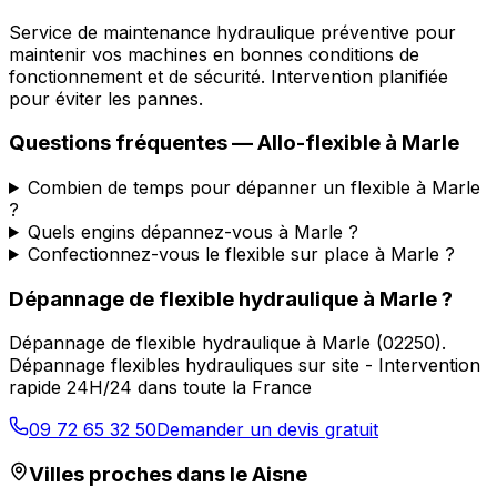
Service de maintenance hydraulique préventive pour
maintenir vos machines en bonnes conditions de
fonctionnement et de sécurité. Intervention planifiée
pour éviter les pannes.
Questions fréquentes —
Allo-flexible
à
Marle
Combien de temps pour dépanner un flexible à Marle
?
Quels engins dépannez-vous à Marle ?
Confectionnez-vous le flexible sur place à Marle ?
Dépannage de flexible hydraulique
à
Marle
?
Dépannage de flexible hydraulique
à
Marle
(
02250
).
Dépannage flexibles hydrauliques sur site - Intervention
rapide 24H/24 dans toute la France
09 72 65 32 50
Demander un devis gratuit
Villes proches dans le
Aisne