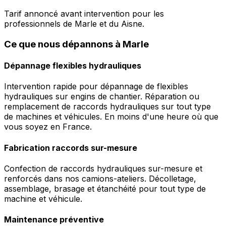
Tarif annoncé avant intervention pour les
professionnels de Marle et du Aisne.
Ce que nous dépannons à Marle
Dépannage flexibles hydrauliques
Intervention rapide pour dépannage de flexibles
hydrauliques sur engins de chantier. Réparation ou
remplacement de raccords hydrauliques sur tout type
de machines et véhicules. En moins d'une heure où que
vous soyez en France.
Fabrication raccords sur-mesure
Confection de raccords hydrauliques sur-mesure et
renforcés dans nos camions-ateliers. Décolletage,
assemblage, brasage et étanchéité pour tout type de
machine et véhicule.
Maintenance préventive