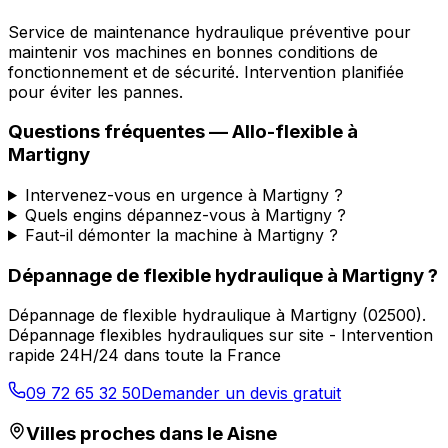
Service de maintenance hydraulique préventive pour
maintenir vos machines en bonnes conditions de
fonctionnement et de sécurité. Intervention planifiée
pour éviter les pannes.
Questions fréquentes —
Allo-flexible
à
Martigny
Intervenez-vous en urgence à Martigny ?
Quels engins dépannez-vous à Martigny ?
Faut-il démonter la machine à Martigny ?
Dépannage de flexible hydraulique
à
Martigny
?
Dépannage de flexible hydraulique
à
Martigny
(
02500
).
Dépannage flexibles hydrauliques sur site - Intervention
rapide 24H/24 dans toute la France
09 72 65 32 50
Demander un devis gratuit
Villes proches dans le
Aisne