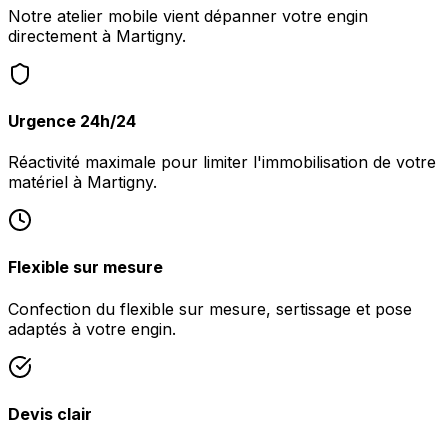
Notre atelier mobile vient dépanner votre engin
directement à Martigny.
Urgence 24h/24
Réactivité maximale pour limiter l'immobilisation de votre
matériel à Martigny.
Flexible sur mesure
Confection du flexible sur mesure, sertissage et pose
adaptés à votre engin.
Devis clair