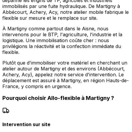
dépanne les engins de TP, agricoles et industriels
immobilisés par une fuite hydraulique. De Martigny à
Abbécourt, Achery, Acy, notre atelier mobile fabrique le
flexible sur mesure et le remplace sur site.
À Martigny comme partout dans le Aisne, nous
intervenons pour le BTP, l'agriculture, l'industrie et la
logistique. Une immobilisation coûte cher : nous
privilégions la réactivité et la confection immédiate du
flexible.
Plutôt que d'immobiliser votre matériel en cherchant un
atelier autour de Martigny et des environs (Abbécourt,
Achery, Acy), appelez notre service d'intervention. Le
déplacement est assuré à Martigny, en région Hauts-de-
France, y compris en urgence.
Pourquoi choisir
Allo-flexible
à
Martigny
?
Intervention sur site