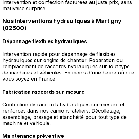
Intervention et confection facturées au juste prix, sans
mauvaise surprise.
Nos interventions hydrauliques à Martigny
(02500)
Dépannage flexibles hydrauliques
Intervention rapide pour dépannage de flexibles
hydrauliques sur engins de chantier. Réparation ou
remplacement de raccords hydrauliques sur tout type
de machines et véhicules. En moins d'une heure où que
vous soyez en France.
Fabrication raccords sur-mesure
Confection de raccords hydrauliques sur-mesure et
renforcés dans nos camions-ateliers. Décolletage,
assemblage, brasage et étanchéité pour tout type de
machine et véhicule.
Maintenance préventive