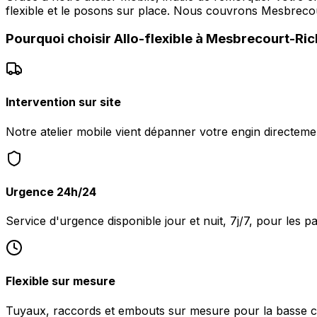
flexible et le posons sur place. Nous couvrons Mesbrec
Pourquoi choisir
Allo-flexible
à
Mesbrecourt-Ric
Intervention sur site
Notre atelier mobile vient dépanner votre engin directem
Urgence 24h/24
Service d'urgence disponible jour et nuit, 7j/7, pour les
Flexible sur mesure
Tuyaux, raccords et embouts sur mesure pour la basse c