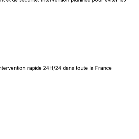
Intervention rapide 24H/24 dans toute la France