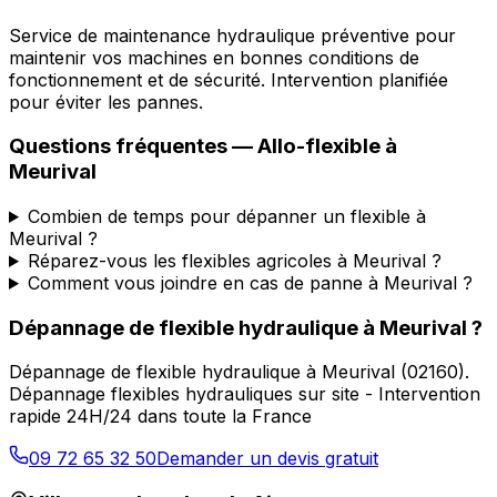
Service de maintenance hydraulique préventive pour
maintenir vos machines en bonnes conditions de
fonctionnement et de sécurité. Intervention planifiée
pour éviter les pannes.
Questions fréquentes —
Allo-flexible
à
Meurival
Combien de temps pour dépanner un flexible à
Meurival ?
Réparez-vous les flexibles agricoles à Meurival ?
Comment vous joindre en cas de panne à Meurival ?
Dépannage de flexible hydraulique
à
Meurival
?
Dépannage de flexible hydraulique
à
Meurival
(
02160
).
Dépannage flexibles hydrauliques sur site - Intervention
rapide 24H/24 dans toute la France
09 72 65 32 50
Demander un devis gratuit