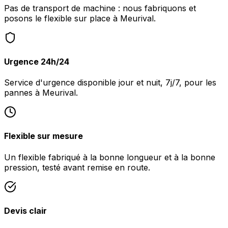
Pas de transport de machine : nous fabriquons et
posons le flexible sur place à Meurival.
Urgence 24h/24
Service d'urgence disponible jour et nuit, 7j/7, pour les
pannes à Meurival.
Flexible sur mesure
Un flexible fabriqué à la bonne longueur et à la bonne
pression, testé avant remise en route.
Devis clair