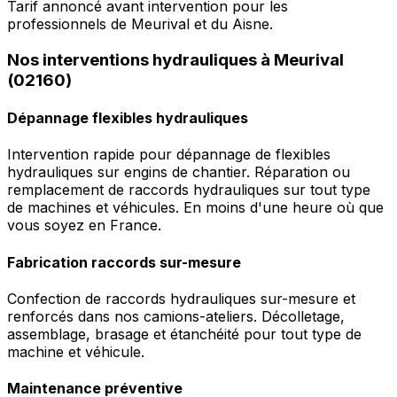
Tarif annoncé avant intervention pour les
professionnels de Meurival et du Aisne.
Nos interventions hydrauliques à Meurival
(02160)
Dépannage flexibles hydrauliques
Intervention rapide pour dépannage de flexibles
hydrauliques sur engins de chantier. Réparation ou
remplacement de raccords hydrauliques sur tout type
de machines et véhicules. En moins d'une heure où que
vous soyez en France.
Fabrication raccords sur-mesure
Confection de raccords hydrauliques sur-mesure et
renforcés dans nos camions-ateliers. Décolletage,
assemblage, brasage et étanchéité pour tout type de
machine et véhicule.
Maintenance préventive