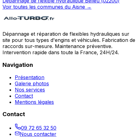
Dépannage de flexible hydraulique
Belleu
(
02200
)
Voir toutes les communes du
Aisne
→
Dépannage et réparation de flexibles hydrauliques sur
site pour tous types d'engins et véhicules. Fabrication de
raccords sur-mesure. Maintenance préventive.
Intervention rapide dans toute la France, 24H/24.
Navigation
Présentation
Galerie photos
Nos services
Contact
Mentions légales
Contact
09 72 65 32 50
Nous contacter