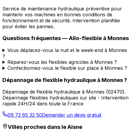
Service de maintenance hydraulique préventive pour
maintenir vos machines en bonnes conditions de
fonctionnement et de sécurité. Intervention planifiée
pour éviter les pannes.
Questions fréquentes —
Allo-flexible
à
Monnes
Vous déplacez-vous la nuit et le week-end à Monnes
?
Réparez-vous les flexibles agricoles à Monnes ?
Confectionnez-vous le flexible sur place à Monnes ?
Dépannage de flexible hydraulique
à
Monnes
?
Dépannage de flexible hydraulique
à
Monnes
(
02470
).
Dépannage flexibles hydrauliques sur site - Intervention
rapide 24H/24 dans toute la France
09 72 65 32 50
Demander un devis gratuit
Villes proches dans le
Aisne