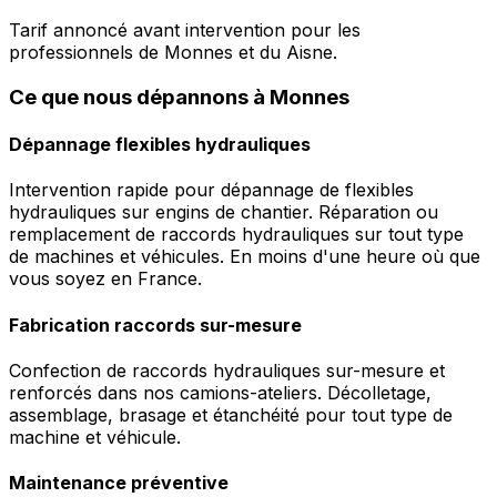
Tarif annoncé avant intervention pour les
professionnels de Monnes et du Aisne.
Ce que nous dépannons à Monnes
Dépannage flexibles hydrauliques
Intervention rapide pour dépannage de flexibles
hydrauliques sur engins de chantier. Réparation ou
remplacement de raccords hydrauliques sur tout type
de machines et véhicules. En moins d'une heure où que
vous soyez en France.
Fabrication raccords sur-mesure
Confection de raccords hydrauliques sur-mesure et
renforcés dans nos camions-ateliers. Décolletage,
assemblage, brasage et étanchéité pour tout type de
machine et véhicule.
Maintenance préventive