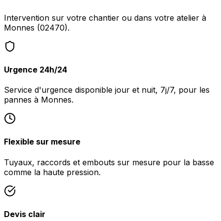
Intervention sur votre chantier ou dans votre atelier à
Monnes (02470).
Urgence 24h/24
Service d'urgence disponible jour et nuit, 7j/7, pour les
pannes à Monnes.
Flexible sur mesure
Tuyaux, raccords et embouts sur mesure pour la basse
comme la haute pression.
Devis clair