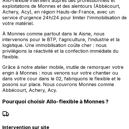
Allo-flexible intervient auprès des professionnels et
exploitations de Monnes et des alentours (Abbécourt,
Achery, Acy), en région Hauts-de-France, avec un
service d'urgence 24h/24 pour limiter l'immobilisation de
votre matériel.
À Monnes comme partout dans le Aisne, nous
intervenons pour le BTP, l'agriculture, l'industrie et la
logistique. Une immobilisation coûte cher : nous
privilégions la réactivité et la confection immédiate du
flexible.
Grâce à notre atelier mobile, inutile de remorquer votre
engin à Monnes : nous venons sur votre chantier ou
dans votre cour dans le 02, fabriquons le flexible et le
posons sur place. Nous couvrons Monnes comme
Abbécourt, Achery, Acy.
Pourquoi choisir
Allo-flexible
à
Monnes
?
Intervention sur site