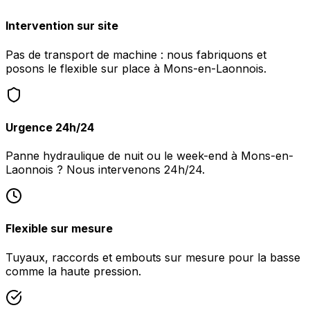
Intervention sur site
Pas de transport de machine : nous fabriquons et
posons le flexible sur place à Mons-en-Laonnois.
Urgence 24h/24
Panne hydraulique de nuit ou le week-end à Mons-en-
Laonnois ? Nous intervenons 24h/24.
Flexible sur mesure
Tuyaux, raccords et embouts sur mesure pour la basse
comme la haute pression.