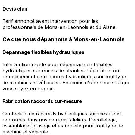
Devis clair
Tarif annoncé avant intervention pour les
professionnels de Mons-en-Laonnois et du Aisne.
Ce que nous dépannons à Mons-en-Laonnois
Dépannage flexibles hydrauliques
Intervention rapide pour dépannage de flexibles
hydrauliques sur engins de chantier. Réparation ou
remplacement de raccords hydrauliques sur tout type
de machines et véhicules. En moins d'une heure où que
vous soyez en France.
Fabrication raccords sur-mesure
Confection de raccords hydrauliques sur-mesure et
renforcés dans nos camions-ateliers. Décolletage,
assemblage, brasage et étanchéité pour tout type de
machine et véhicule.