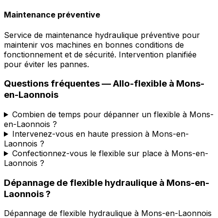
Maintenance préventive
Service de maintenance hydraulique préventive pour
maintenir vos machines en bonnes conditions de
fonctionnement et de sécurité. Intervention planifiée
pour éviter les pannes.
Questions fréquentes —
Allo-flexible
à
Mons-
en-Laonnois
Combien de temps pour dépanner un flexible à Mons-
en-Laonnois ?
Intervenez-vous en haute pression à Mons-en-
Laonnois ?
Confectionnez-vous le flexible sur place à Mons-en-
Laonnois ?
Dépannage de flexible hydraulique
à
Mons-en-
Laonnois
?
Dépannage de flexible hydraulique
à
Mons-en-Laonnois