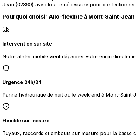
Jean (02360) avec tout le nécessaire pour confectionner e
Pourquoi choisir
Allo-flexible
à
Mont-Saint-Jean
Intervention sur site
Notre atelier mobile vient dépanner votre engin directem
Urgence 24h/24
Panne hydraulique de nuit ou le week-end à Mont-Saint-
Flexible sur mesure
Tuyaux, raccords et embouts sur mesure pour la basse c