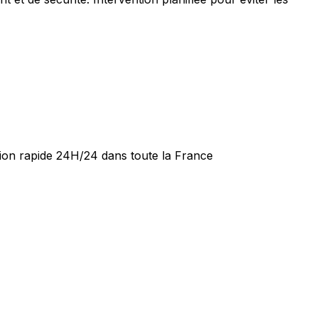
tion rapide 24H/24 dans toute la France