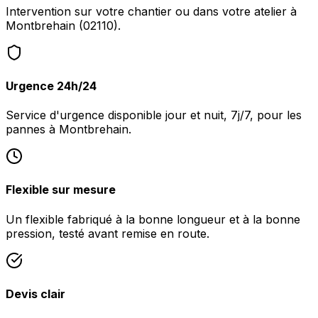
Intervention sur votre chantier ou dans votre atelier à
Montbrehain (02110).
Urgence 24h/24
Service d'urgence disponible jour et nuit, 7j/7, pour les
pannes à Montbrehain.
Flexible sur mesure
Un flexible fabriqué à la bonne longueur et à la bonne
pression, testé avant remise en route.
Devis clair