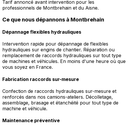
Tarif annoncé avant intervention pour les
professionnels de Montbrehain et du Aisne.
Ce que nous dépannons à Montbrehain
Dépannage flexibles hydrauliques
Intervention rapide pour dépannage de flexibles
hydrauliques sur engins de chantier. Réparation ou
remplacement de raccords hydrauliques sur tout type
de machines et véhicules. En moins d'une heure où que
vous soyez en France.
Fabrication raccords sur-mesure
Confection de raccords hydrauliques sur-mesure et
renforcés dans nos camions-ateliers. Décolletage,
assemblage, brasage et étanchéité pour tout type de
machine et véhicule.
Maintenance préventive