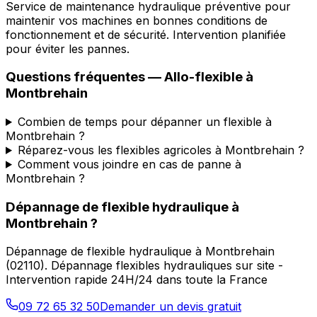
Service de maintenance hydraulique préventive pour
maintenir vos machines en bonnes conditions de
fonctionnement et de sécurité. Intervention planifiée
pour éviter les pannes.
Questions fréquentes —
Allo-flexible
à
Montbrehain
Combien de temps pour dépanner un flexible à
Montbrehain ?
Réparez-vous les flexibles agricoles à Montbrehain ?
Comment vous joindre en cas de panne à
Montbrehain ?
Dépannage de flexible hydraulique
à
Montbrehain
?
Dépannage de flexible hydraulique
à
Montbrehain
(
02110
).
Dépannage flexibles hydrauliques sur site -
Intervention rapide 24H/24 dans toute la France
09 72 65 32 50
Demander un devis gratuit