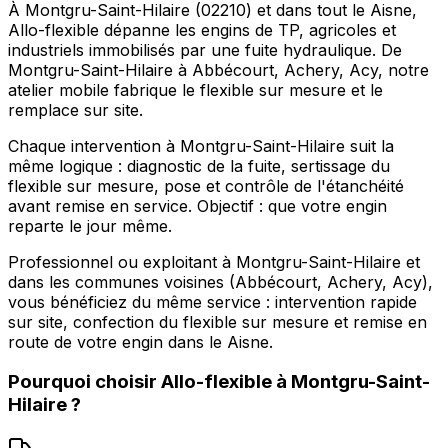
À Montgru-Saint-Hilaire (02210) et dans tout le Aisne,
Allo-flexible dépanne les engins de TP, agricoles et
industriels immobilisés par une fuite hydraulique. De
Montgru-Saint-Hilaire à Abbécourt, Achery, Acy, notre
atelier mobile fabrique le flexible sur mesure et le
remplace sur site.
Chaque intervention à Montgru-Saint-Hilaire suit la
même logique : diagnostic de la fuite, sertissage du
flexible sur mesure, pose et contrôle de l'étanchéité
avant remise en service. Objectif : que votre engin
reparte le jour même.
Professionnel ou exploitant à Montgru-Saint-Hilaire et
dans les communes voisines (Abbécourt, Achery, Acy),
vous bénéficiez du même service : intervention rapide
sur site, confection du flexible sur mesure et remise en
route de votre engin dans le Aisne.
Pourquoi choisir
Allo-flexible
à
Montgru-Saint-
Hilaire
?