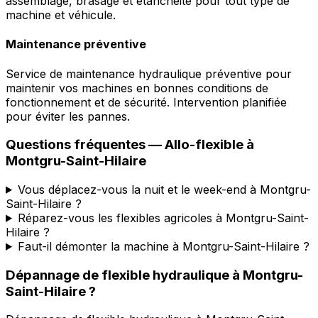
assemblage, brasage et étanchéité pour tout type de
machine et véhicule.
Maintenance préventive
Service de maintenance hydraulique préventive pour
maintenir vos machines en bonnes conditions de
fonctionnement et de sécurité. Intervention planifiée
pour éviter les pannes.
Questions fréquentes —
Allo-flexible
à
Montgru-Saint-Hilaire
Vous déplacez-vous la nuit et le week-end à Montgru-
Saint-Hilaire ?
Réparez-vous les flexibles agricoles à Montgru-Saint-
Hilaire ?
Faut-il démonter la machine à Montgru-Saint-Hilaire ?
Dépannage de flexible hydraulique
à
Montgru-
Saint-Hilaire
?