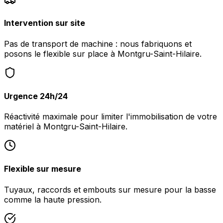
Intervention sur site
Pas de transport de machine : nous fabriquons et
posons le flexible sur place à Montgru-Saint-Hilaire.
Urgence 24h/24
Réactivité maximale pour limiter l'immobilisation de votre
matériel à Montgru-Saint-Hilaire.
Flexible sur mesure
Tuyaux, raccords et embouts sur mesure pour la basse
comme la haute pression.