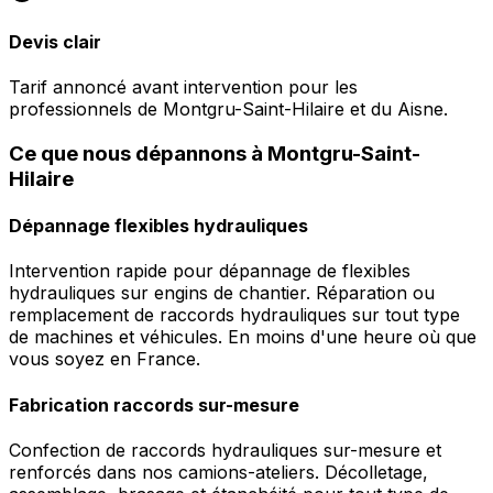
Devis clair
Tarif annoncé avant intervention pour les
professionnels de Montgru-Saint-Hilaire et du Aisne.
Ce que nous dépannons à Montgru-Saint-
Hilaire
Dépannage flexibles hydrauliques
Intervention rapide pour dépannage de flexibles
hydrauliques sur engins de chantier. Réparation ou
remplacement de raccords hydrauliques sur tout type
de machines et véhicules. En moins d'une heure où que
vous soyez en France.
Fabrication raccords sur-mesure
Confection de raccords hydrauliques sur-mesure et
renforcés dans nos camions-ateliers. Décolletage,