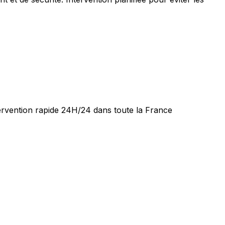
tervention rapide 24H/24 dans toute la France