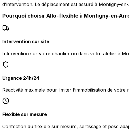
d'intervention. Le déplacement est assuré à Montigny-en
Pourquoi choisir
Allo-flexible
à
Montigny-en-Arr
Intervention sur site
Intervention sur votre chantier ou dans votre atelier à M
Urgence 24h/24
Réactivité maximale pour limiter l'immobilisation de votre
Flexible sur mesure
Confection du flexible sur mesure, sertissage et pose ada