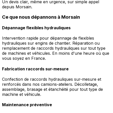
Un devis clair, même en urgence, sur simple appel
depuis Morsain.
Ce que nous dépannons à Morsain
Dépannage flexibles hydrauliques
Intervention rapide pour dépannage de flexibles
hydrauliques sur engins de chantier. Réparation ou
remplacement de raccords hydrauliques sur tout type
de machines et véhicules. En moins d'une heure où que
vous soyez en France.
Fabrication raccords sur-mesure
Confection de raccords hydrauliques sur-mesure et
renforcés dans nos camions-ateliers. Décolletage,
assemblage, brasage et étanchéité pour tout type de
machine et véhicule.
Maintenance préventive