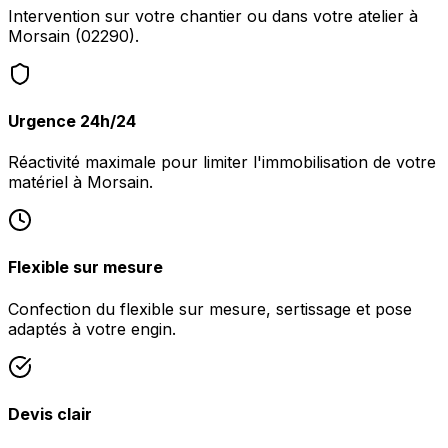
Intervention sur votre chantier ou dans votre atelier à
Morsain (02290).
Urgence 24h/24
Réactivité maximale pour limiter l'immobilisation de votre
matériel à Morsain.
Flexible sur mesure
Confection du flexible sur mesure, sertissage et pose
adaptés à votre engin.
Devis clair