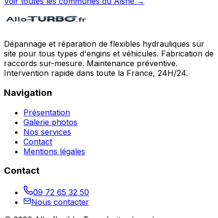
Voir toutes les communes du
Aisne
→
Dépannage et réparation de flexibles hydrauliques sur
site pour tous types d'engins et véhicules. Fabrication de
raccords sur-mesure. Maintenance préventive.
Intervention rapide dans toute la France, 24H/24.
Navigation
Présentation
Galerie photos
Nos services
Contact
Mentions légales
Contact
09 72 65 32 50
Nous contacter