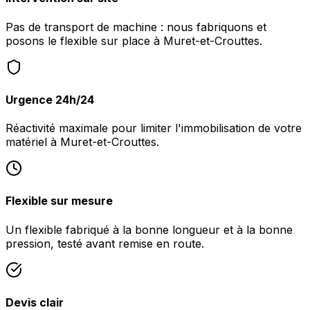
Pas de transport de machine : nous fabriquons et
posons le flexible sur place à Muret-et-Crouttes.
Urgence 24h/24
Réactivité maximale pour limiter l'immobilisation de votre
matériel à Muret-et-Crouttes.
Flexible sur mesure
Un flexible fabriqué à la bonne longueur et à la bonne
pression, testé avant remise en route.
Devis clair