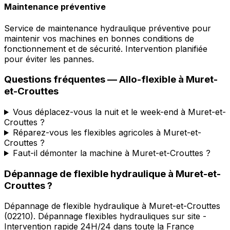
Maintenance préventive
Service de maintenance hydraulique préventive pour
maintenir vos machines en bonnes conditions de
fonctionnement et de sécurité. Intervention planifiée
pour éviter les pannes.
Questions fréquentes —
Allo-flexible
à
Muret-
et-Crouttes
Vous déplacez-vous la nuit et le week-end à Muret-et-
Crouttes ?
Réparez-vous les flexibles agricoles à Muret-et-
Crouttes ?
Faut-il démonter la machine à Muret-et-Crouttes ?
Dépannage de flexible hydraulique
à
Muret-et-
Crouttes
?
Dépannage de flexible hydraulique
à
Muret-et-Crouttes
(
02210
).
Dépannage flexibles hydrauliques sur site -
Intervention rapide 24H/24 dans toute la France