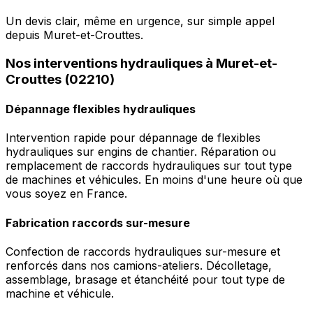
Un devis clair, même en urgence, sur simple appel
depuis Muret-et-Crouttes.
Nos interventions hydrauliques à Muret-et-
Crouttes (02210)
Dépannage flexibles hydrauliques
Intervention rapide pour dépannage de flexibles
hydrauliques sur engins de chantier. Réparation ou
remplacement de raccords hydrauliques sur tout type
de machines et véhicules. En moins d'une heure où que
vous soyez en France.
Fabrication raccords sur-mesure
Confection de raccords hydrauliques sur-mesure et
renforcés dans nos camions-ateliers. Décolletage,
assemblage, brasage et étanchéité pour tout type de
machine et véhicule.