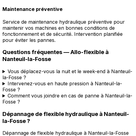
Maintenance préventive
Service de maintenance hydraulique préventive pour
maintenir vos machines en bonnes conditions de
fonctionnement et de sécurité. Intervention planifiée
pour éviter les pannes.
Questions fréquentes —
Allo-flexible
à
Nanteuil-la-Fosse
Vous déplacez-vous la nuit et le week-end à Nanteuil-
la-Fosse ?
Intervenez-vous en haute pression à Nanteuil-la-
Fosse ?
Comment vous joindre en cas de panne à Nanteuil-la-
Fosse ?
Dépannage de flexible hydraulique
à
Nanteuil-
la-Fosse
?
Dépannage de flexible hydraulique
à
Nanteuil-la-Fosse