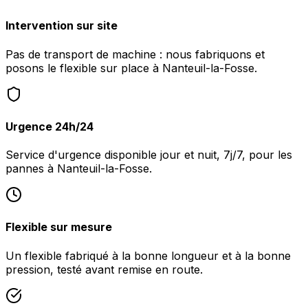
Intervention sur site
Pas de transport de machine : nous fabriquons et
posons le flexible sur place à Nanteuil-la-Fosse.
Urgence 24h/24
Service d'urgence disponible jour et nuit, 7j/7, pour les
pannes à Nanteuil-la-Fosse.
Flexible sur mesure
Un flexible fabriqué à la bonne longueur et à la bonne
pression, testé avant remise en route.