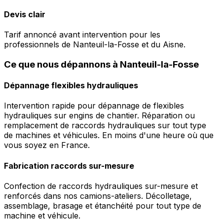
Devis clair
Tarif annoncé avant intervention pour les
professionnels de Nanteuil-la-Fosse et du Aisne.
Ce que nous dépannons à Nanteuil-la-Fosse
Dépannage flexibles hydrauliques
Intervention rapide pour dépannage de flexibles
hydrauliques sur engins de chantier. Réparation ou
remplacement de raccords hydrauliques sur tout type
de machines et véhicules. En moins d'une heure où que
vous soyez en France.
Fabrication raccords sur-mesure
Confection de raccords hydrauliques sur-mesure et
renforcés dans nos camions-ateliers. Décolletage,
assemblage, brasage et étanchéité pour tout type de
machine et véhicule.