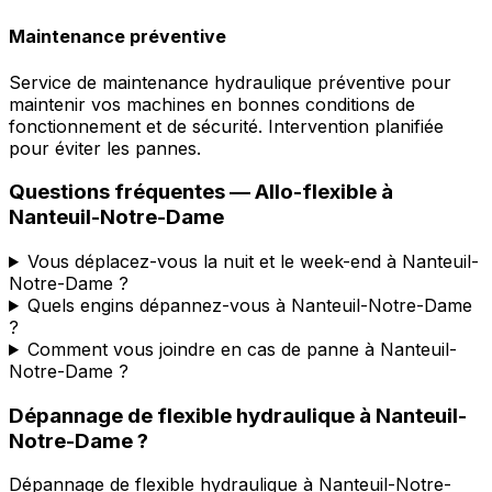
Maintenance préventive
Service de maintenance hydraulique préventive pour
maintenir vos machines en bonnes conditions de
fonctionnement et de sécurité. Intervention planifiée
pour éviter les pannes.
Questions fréquentes —
Allo-flexible
à
Nanteuil-Notre-Dame
Vous déplacez-vous la nuit et le week-end à Nanteuil-
Notre-Dame ?
Quels engins dépannez-vous à Nanteuil-Notre-Dame
?
Comment vous joindre en cas de panne à Nanteuil-
Notre-Dame ?
Dépannage de flexible hydraulique
à
Nanteuil-
Notre-Dame
?
Dépannage de flexible hydraulique
à
Nanteuil-Notre-