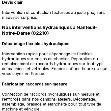
Devis clair
Intervention et confection facturées au juste prix, sans
mauvaise surprise.
Nos interventions hydrauliques à Nanteuil-
Notre-Dame (02210)
Dépannage flexibles hydrauliques
Intervention rapide pour dépannage de flexibles
hydrauliques sur engins de chantier. Réparation ou
remplacement de raccords hydrauliques sur tout type
de machines et véhicules. En moins d'une heure où que
vous soyez en France.
Fabrication raccords sur-mesure
Confection de raccords hydrauliques sur-mesure et
renforcés dans nos camions-ateliers. Décolletage,
assemblage, brasage et étanchéité pour tout type de
machine et véhicule.