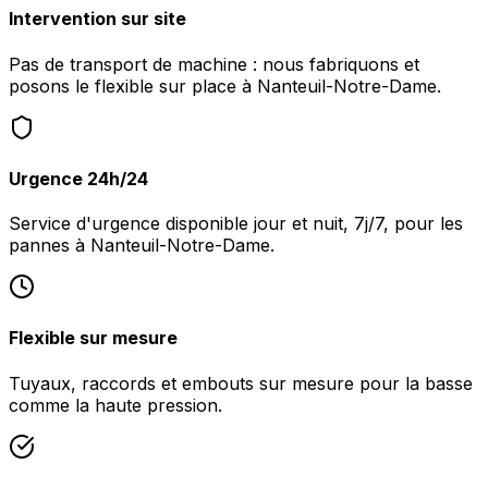
Intervention sur site
Pas de transport de machine : nous fabriquons et
posons le flexible sur place à Nanteuil-Notre-Dame.
Urgence 24h/24
Service d'urgence disponible jour et nuit, 7j/7, pour les
pannes à Nanteuil-Notre-Dame.
Flexible sur mesure
Tuyaux, raccords et embouts sur mesure pour la basse
comme la haute pression.