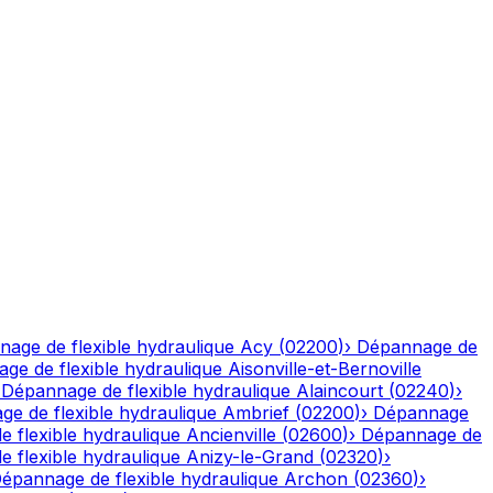
age de flexible hydraulique
Acy
(
02200
)
›
Dépannage de
ge de flexible hydraulique
Aisonville-et-Bernoville
›
Dépannage de flexible hydraulique
Alaincourt
(
02240
)
›
e de flexible hydraulique
Ambrief
(
02200
)
›
Dépannage
 flexible hydraulique
Ancienville
(
02600
)
›
Dépannage de
 flexible hydraulique
Anizy-le-Grand
(
02320
)
›
épannage de flexible hydraulique
Archon
(
02360
)
›