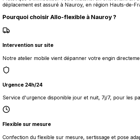
déplacement est assuré à Nauroy, en région Hauts-de-Fr
Pourquoi choisir
Allo-flexible
à
Nauroy
?
Intervention sur site
Notre atelier mobile vient dépanner votre engin directem
Urgence 24h/24
Service d'urgence disponible jour et nuit, 7j/7, pour les 
Flexible sur mesure
Confection du flexible sur mesure, sertissage et pose ada