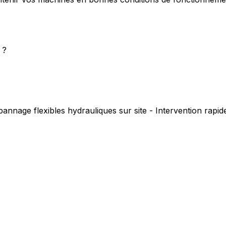
 ?
annage flexibles hydrauliques sur site - Intervention rapi