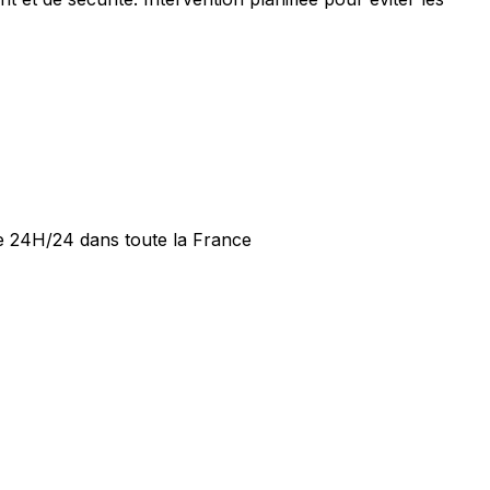
de 24H/24 dans toute la France