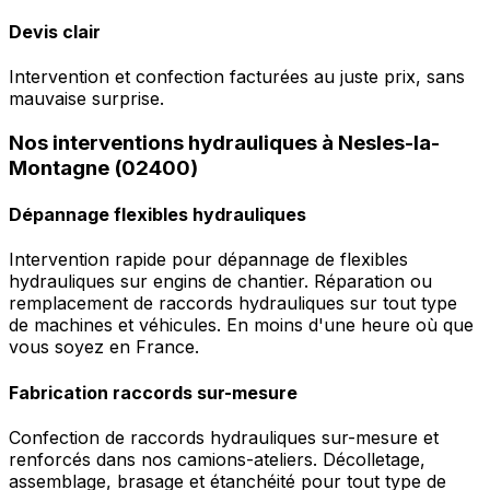
Devis clair
Intervention et confection facturées au juste prix, sans
mauvaise surprise.
Nos interventions hydrauliques à Nesles-la-
Montagne (02400)
Dépannage flexibles hydrauliques
Intervention rapide pour dépannage de flexibles
hydrauliques sur engins de chantier. Réparation ou
remplacement de raccords hydrauliques sur tout type
de machines et véhicules. En moins d'une heure où que
vous soyez en France.
Fabrication raccords sur-mesure
Confection de raccords hydrauliques sur-mesure et
renforcés dans nos camions-ateliers. Décolletage,
assemblage, brasage et étanchéité pour tout type de