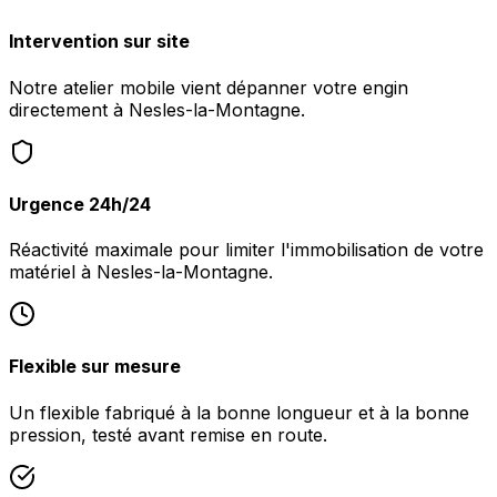
Intervention sur site
Notre atelier mobile vient dépanner votre engin
directement à Nesles-la-Montagne.
Urgence 24h/24
Réactivité maximale pour limiter l'immobilisation de votre
matériel à Nesles-la-Montagne.
Flexible sur mesure
Un flexible fabriqué à la bonne longueur et à la bonne
pression, testé avant remise en route.