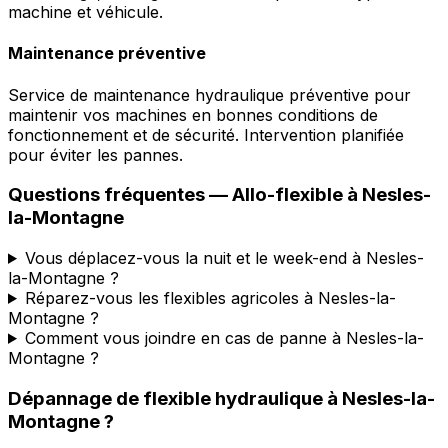
machine et véhicule.
Maintenance préventive
Service de maintenance hydraulique préventive pour
maintenir vos machines en bonnes conditions de
fonctionnement et de sécurité. Intervention planifiée
pour éviter les pannes.
Questions fréquentes —
Allo-flexible
à
Nesles-
la-Montagne
Vous déplacez-vous la nuit et le week-end à Nesles-
la-Montagne ?
Réparez-vous les flexibles agricoles à Nesles-la-
Montagne ?
Comment vous joindre en cas de panne à Nesles-la-
Montagne ?
Dépannage de flexible hydraulique
à
Nesles-la-
Montagne
?