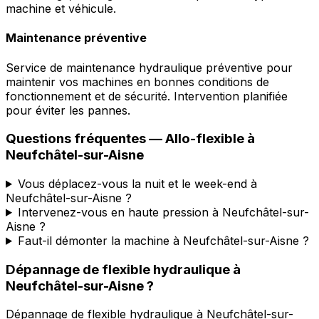
machine et véhicule.
Maintenance préventive
Service de maintenance hydraulique préventive pour
maintenir vos machines en bonnes conditions de
fonctionnement et de sécurité. Intervention planifiée
pour éviter les pannes.
Questions fréquentes —
Allo-flexible
à
Neufchâtel-sur-Aisne
Vous déplacez-vous la nuit et le week-end à
Neufchâtel-sur-Aisne ?
Intervenez-vous en haute pression à Neufchâtel-sur-
Aisne ?
Faut-il démonter la machine à Neufchâtel-sur-Aisne ?
Dépannage de flexible hydraulique
à
Neufchâtel-sur-Aisne
?
Dépannage de flexible hydraulique
à
Neufchâtel-sur-