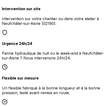
Intervention sur site
Intervention sur votre chantier ou dans votre atelier à
Neufchâtel-sur-Aisne (02190).
Urgence 24h/24
Panne hydraulique de nuit ou le week-end à Neufchâtel-
sur-Aisne ? Nous intervenons 24h/24.
Flexible sur mesure
Un flexible fabriqué à la bonne longueur et à la bonne
pression, testé avant remise en route.