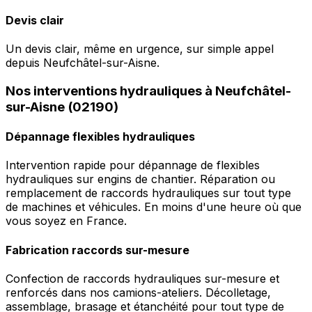
Devis clair
Un devis clair, même en urgence, sur simple appel
depuis Neufchâtel-sur-Aisne.
Nos interventions hydrauliques à Neufchâtel-
sur-Aisne (02190)
Dépannage flexibles hydrauliques
Intervention rapide pour dépannage de flexibles
hydrauliques sur engins de chantier. Réparation ou
remplacement de raccords hydrauliques sur tout type
de machines et véhicules. En moins d'une heure où que
vous soyez en France.
Fabrication raccords sur-mesure
Confection de raccords hydrauliques sur-mesure et
renforcés dans nos camions-ateliers. Décolletage,
assemblage, brasage et étanchéité pour tout type de