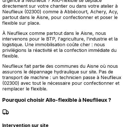
urgence à Neuflieux ? Allo-flexible se déplace
directement sur votre chantier ou dans votre atelier à
Neuflieux (02300) comme à Abbécourt, Achery, Acy,
partout dans le Aisne, pour confectionner et poser le
flexible sur place.
À Neuflieux comme partout dans le Aisne, nous
intervenons pour le BTP, l'agriculture, l'industrie et la
logistique. Une immobilisation coûte cher : nous
privilégions la réactivité et la confection immédiate du
flexible.
Neuflieux fait partie des communes du Aisne où nous
assurons le dépannage hydraulique sur site. Pas de
transport de machine : un technicien passe à Neuflieux
(02300) avec tout le nécessaire pour confectionner et
remplacer le flexible.
Pourquoi choisir
Allo-flexible
à
Neuflieux
?
Intervention sur site