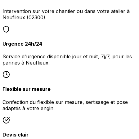
Intervention sur votre chantier ou dans votre atelier à
Neuflieux (02300).
Urgence 24h/24
Service d'urgence disponible jour et nuit, 7j/7, pour les
pannes à Neuflieux.
Flexible sur mesure
Confection du flexible sur mesure, sertissage et pose
adaptés à votre engin.
Devis clair