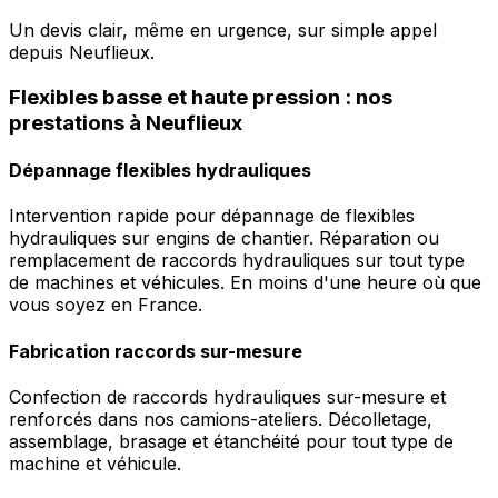
Un devis clair, même en urgence, sur simple appel
depuis Neuflieux.
Flexibles basse et haute pression : nos
prestations à Neuflieux
Dépannage flexibles hydrauliques
Intervention rapide pour dépannage de flexibles
hydrauliques sur engins de chantier. Réparation ou
remplacement de raccords hydrauliques sur tout type
de machines et véhicules. En moins d'une heure où que
vous soyez en France.
Fabrication raccords sur-mesure
Confection de raccords hydrauliques sur-mesure et
renforcés dans nos camions-ateliers. Décolletage,
assemblage, brasage et étanchéité pour tout type de
machine et véhicule.