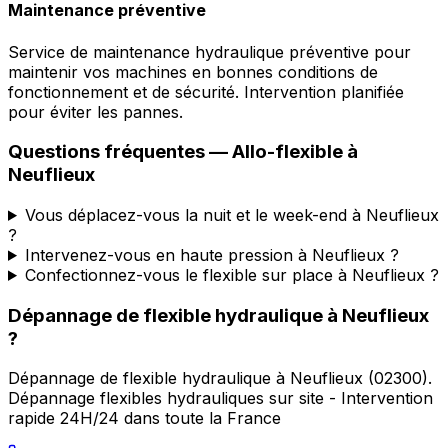
Maintenance préventive
Service de maintenance hydraulique préventive pour
maintenir vos machines en bonnes conditions de
fonctionnement et de sécurité. Intervention planifiée
pour éviter les pannes.
Questions fréquentes —
Allo-flexible
à
Neuflieux
Vous déplacez-vous la nuit et le week-end à Neuflieux
?
Intervenez-vous en haute pression à Neuflieux ?
Confectionnez-vous le flexible sur place à Neuflieux ?
Dépannage de flexible hydraulique
à
Neuflieux
?
Dépannage de flexible hydraulique
à
Neuflieux
(
02300
).
Dépannage flexibles hydrauliques sur site - Intervention
rapide 24H/24 dans toute la France